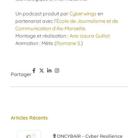
Un podcast produit par
Cyberwings
en
partenariat avec l’
École de Journalisme et de
Communication d’Aix-Marseille
.
Montage et réalisation :
Ana Izaura Guillot
Animation : Métis (
Romane S.
)
Partager
Articles Récents
ONCYBAIR – Cyber Resilience