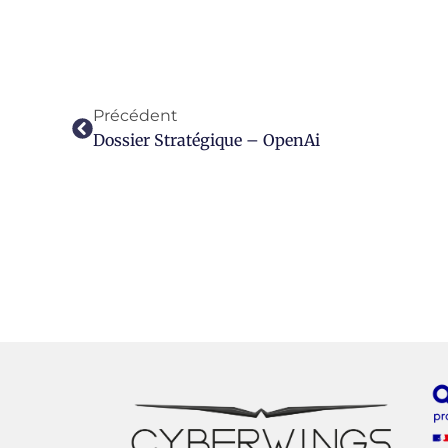
Précédent
Dossier Stratégique – OpenAi