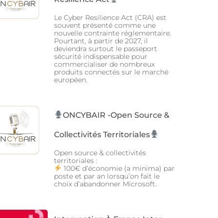
Le Cyber Resilience Act (CRA) est
souvent présenté comme une
nouvelle contrainte réglementaire.
Pourtant, à partir de 2027, il
deviendra surtout le passeport
sécurité indispensable pour
commercialiser de nombreux
produits connectés sur le marché
européen.
ONCYBAIR -Open Source &
Collectivités Territoriales
Open source & collectivités
territoriales :
100€ d’économie (a minima) par
poste et par an lorsqu’on fait le
choix d’abandonner Microsoft.