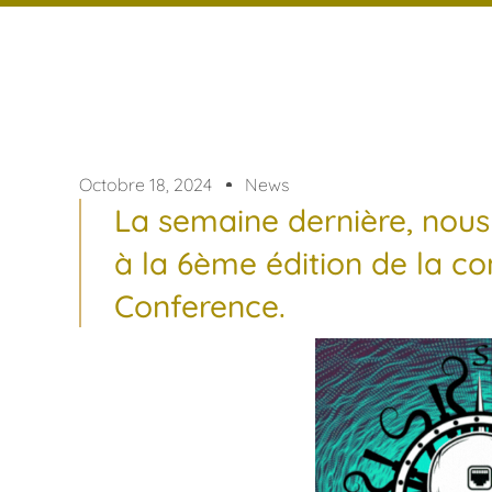
News
Octobre 18, 2024
La semaine dernière, nous 
à la 6ème édition de la c
Conference.