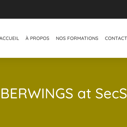
ACCUEIL
À PROPOS
NOS FORMATIONS
CONTAC
YBERWINGS at SecS