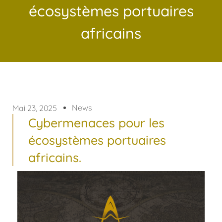
écosystèmes portuaires
africains
News
Mai 23, 2025
Cybermenaces pour les
écosystèmes portuaires
africains.