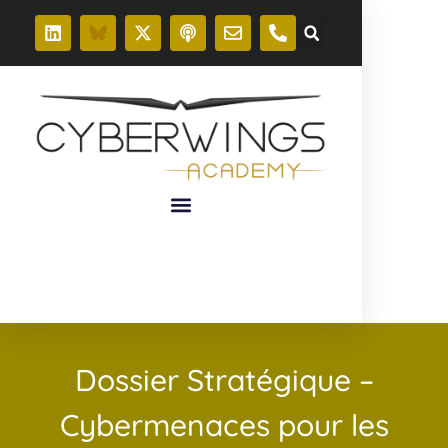
Dossier Stratégique –
Cybermenaces pour les