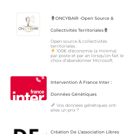
ONCYBAIR -Open Source &
Collectivités Territoriales
Open source & collectivités
territoriales :
100€ d’économie (a minima)
par poste et par an lorsqu’on fait le
choix d’abandonner Microsoft.
Intervention À France Inter :
Données Génétiques
Vos données génétiques ont-
elles un prix ?
Création De L’association Libres