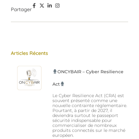
Partager
Articles Récents
ONCYBAIR – Cyber Resilience
Act
Le Cyber Resilience Act (CRA) est
souvent présenté comme une
nouvelle contrainte réglementaire.
Pourtant, à partir de 2027, il
deviendra surtout le passeport
sécurité indispensable pour
commercialiser de nombreux
produits connectés sur le marché
européen.