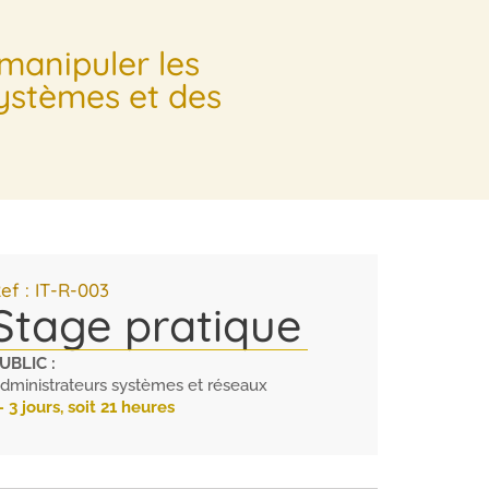
manipuler les
systèmes et des
ef : IT-R-003
Stage pratique
UBLIC :
dministrateurs systèmes et réseaux
 3 jours, soit 21 heures