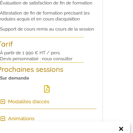
 Évaluation de satisfaction de fin de formation
 Attestation de fin de formation précisant les
odules acquis et en cours d’acquisition
 Support de cours remis au cours de la session
Tarif
 À partir de 1 990 € HT / pers.
 Devis personnalisé : nous consulter
Prochaines sessions
 Sur demande
Modalités d’accès
Animations