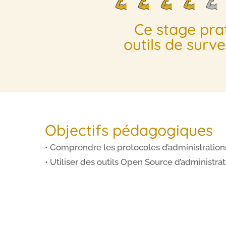
Ce stage pra
outils de surv
Objectifs pédagogiques
• Comprendre les protocoles d’administratio
• Utiliser des outils Open Source d’administra