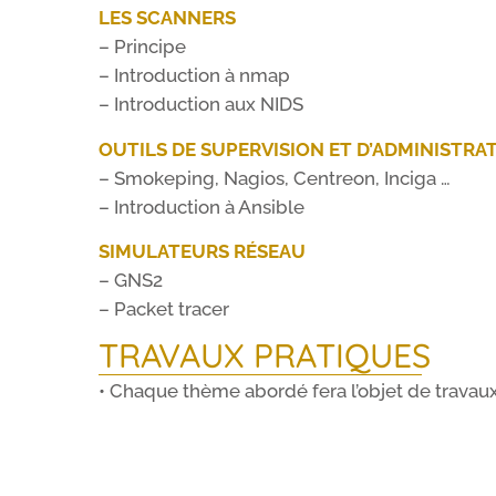
LES SCANNERS
– Principe
– Introduction à nmap
– Introduction aux NIDS
OUTILS DE SUPERVISION ET D’ADMINISTRA
– Smokeping, Nagios, Centreon, Inciga …
– Introduction à Ansible
SIMULATEURS RÉSEAU
– GNS2
– Packet tracer
TRAVAUX PRATIQUES
• Chaque thème abordé fera l’objet de travaux