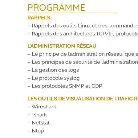
PROGRAMME
RAPPELS
– Rappels des outils Linux et des commande
– Rappels des architectures TCP/IP, protocol
L’ADMINISTRATION RÉSEAU
– Le principe de l’administration réseau, que s
– Les principes de sécurité de l’administratio
– La gestion des logs
– Le protocole syslog
– Les protocoles SNMP et CDP
LES OUTILS DE VISUALISATION DE TRAFIC 
– Wireshark
– Tshark
– Netstat
– Ntop