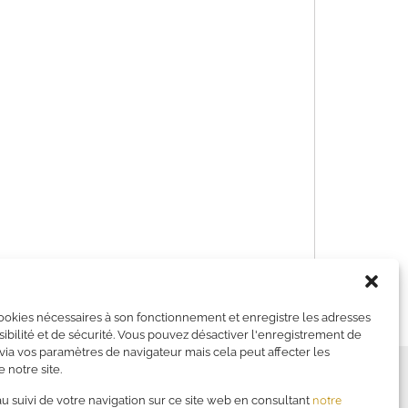
cookies nécessaires à son fonctionnement et enregistre les adresses
sibilité et de sécurité. Vous pouvez désactiver l'enregistrement de
ia vos paramètres de navigateur mais cela peut affecter les
 notre site.
—
Financer votre formation
notre
 suivi de votre navigation sur ce site web en consultant