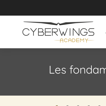
Les fondam