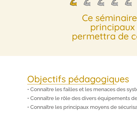
Ce séminaire
principaux 
permettra de co
Objectifs pédagogiques
• Connaître les failles et les menaces des sy
• Connaître le rôle des divers équipements de
• Connaître les principaux moyens de sécuris