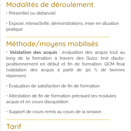
Modalités de déroulement
• Présentiel ou distanciel
• Exposé, interactivité, démonstrations, mise en situation
pratique
Méthode/moyens mobilisés
•
Validation des acquis
: évaluation des acquis tout au
long de la formation à travers des Quizz, test d’auto-
positionnement en début et fin de formation, QCM final
(validation des acquis à partir de 90 % de bonnes
réponses)
• Évaluation de satisfaction de fin de formation
• Attestation de fin de formation précisant les modules
acquis et en cours d’acquisition
• Support de cours remis au cours de la session
Tarif