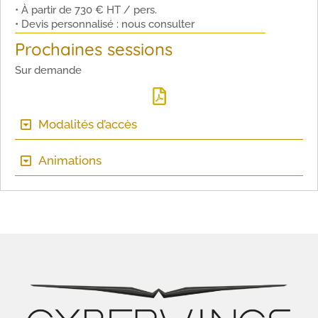
• À partir de 730 € HT / pers.
• Devis personnalisé : nous consulter
Prochaines sessions
Sur demande
Modalités d’accès
Animations