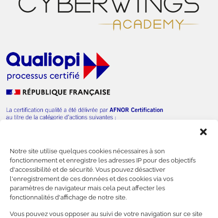
Notre site utilise quelques cookies nécessaires à son
— Nous contacter
fonctionnement et enregistre les adresses IP pour des objectifs
d'accessibilité et de sécurité. Vous pouvez désactiver
l'enregistrement de ces données et des cookies via vos
paramètres de navigateur mais cela peut affecter les
fonctionnalités d'affichage de notre site.
—
Financer votre formation
Vous pouvez vous opposer au suivi de votre navigation sur ce site