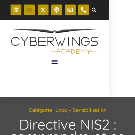
Catégorie :
0x00 – Sensibilisation
—
Directive NIS2 :