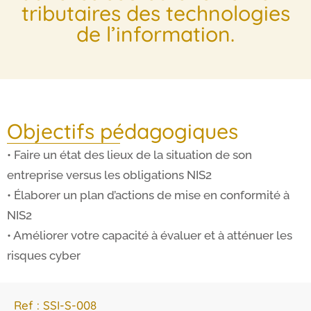
tributaires des technologies
de l’information.
Objectifs pédagogiques
• Faire un état des lieux de la situation de son
entreprise versus les obligations NIS2
• Élaborer un plan d’actions de mise en conformité à
NIS2
• Améliorer votre capacité à évaluer et à atténuer les
risques cyber
Ref : SSI-S-008