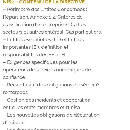
NIS2 – CONTENU DE LA DIRECTIVE
– Périmètre des Entités Concernées :
Répartition, Annexe 1 2, Critères de
classification des entreprises, (tailles,
secteurs et autres critères), Cas particuliers.
– Entités essentielles (EE) et Entités
Importantes (EI), définition et
responsabilités des EE et EI
– Exigences spécifiques pour les
opérateurs de services numériques de
confiance
– Récapitulatif des obligations de sécurité
renforcées
– Gestion des incidents et coopération
entre les états membres et l’Enisa
– Les nouvelles obligations de déclaration
d’incident