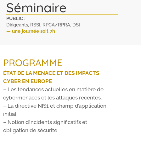
Séminaire
PUBLIC :
Dirigeants, RSSI, RPCA/RPRA, DSI
— une journée soit 7h
PROGRAMME
ÉTAT DE LA MENACE ET DES IMPACTS
CYBER EN EUROPE
– Les tendances actuelles en matière de
cybermenaces et les attaques récentes.
– La directive NIS1 et champ d’application
initial
– Notion d’incidents significatifs et
obligation de sécurité