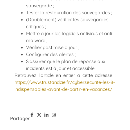
sauvegarde ;
Tester la restauration des sauvegardes ;
(Doublement) vérifier les sauvegardes
critiques ;
Mettre à jour les logiciels antivirus et anti
malware ;
Vérifier post mise à jour ;
Configurer des alertes ;
S’assurer que le plan de réponse aux
incidents est à jour et accessible.
Retrouvez l’article en entier à cette adresse :
https://www.trustandcie.fr/cybersecurite-les-8-
indispensables-avant-de-partir-en-vacances/
Partager