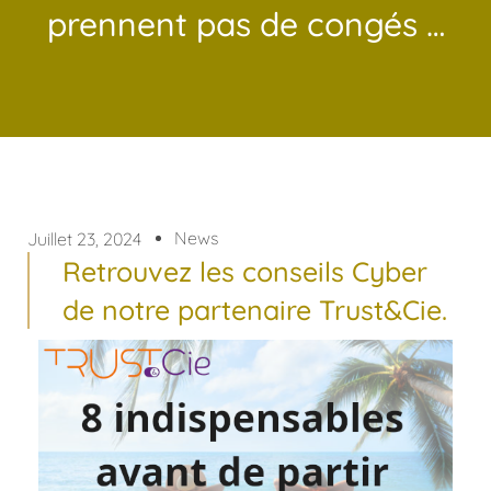
prennent pas de congés …
News
Juillet 23, 2024
Retrouvez les conseils Cyber
de notre partenaire Trust&Cie.