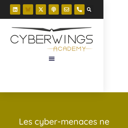
Les cyber-menaces ne