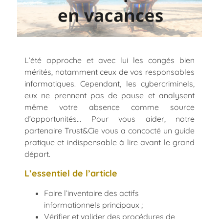
L’été approche et avec lui les congés bien
mérités, notamment ceux de vos responsables
informatiques. Cependant, les cybercriminels,
eux ne prennent pas de pause et analysent
même votre absence comme source
d’opportunités… Pour vous aider, notre
partenaire Trust&Cie vous a concocté un guide
pratique et indispensable à lire avant le grand
départ.
L’essentiel de l’article
Faire l’inventaire des actifs
informationnels principaux ;
Vérifier et valider des procédures de