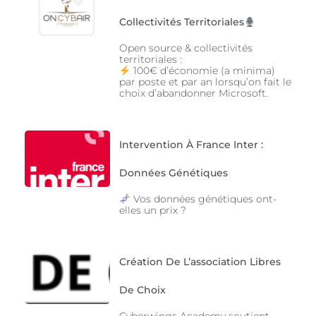
Collectivités Territoriales
Open source & collectivités
territoriales :
100€ d’économie (a minima)
par poste et par an lorsqu’on fait le
choix d’abandonner Microsoft.
Intervention À France Inter :
Données Génétiques
Vos données génétiques ont-
elles un prix ?
Création De L’association Libres
De Choix