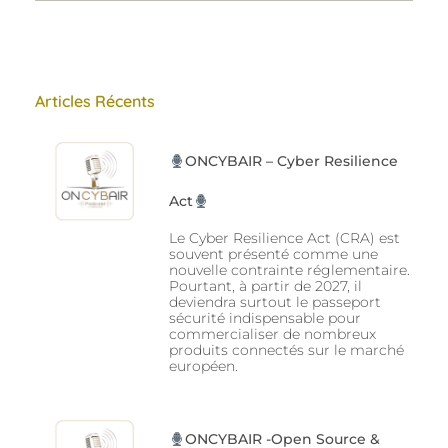
Articles Récents
ONCYBAIR – Cyber Resilience
Act
Le Cyber Resilience Act (CRA) est
souvent présenté comme une
nouvelle contrainte réglementaire.
Pourtant, à partir de 2027, il
deviendra surtout le passeport
sécurité indispensable pour
commercialiser de nombreux
produits connectés sur le marché
européen.
ONCYBAIR -Open Source &