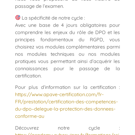
passage de l’examen.
La spécificité de notre cycle :
Avec une base de 4 jours obligatoires pour
comprendre les enjeux du rôle de DPO et les
principes fondamentaux du RGPD, vous
choisirez vos modules complémentaires parmi
nos modules techniques ou nos modules
pratiques vous permettant ainsi d’acquérir les
connaissances pour le passage de la
certification.
Pour plus d’information sur la certification :
https://www.apave-certification.com/fr-
FR/prestation/certification-des-competences-
du-dpo–delegue-la-protection-des-donnees-
conforme-au
Découvrez notre cycle :
https://academy.cyberwings.fr/formations/ssi-