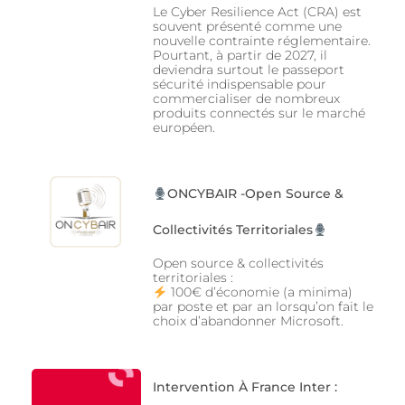
Le Cyber Resilience Act (CRA) est
souvent présenté comme une
nouvelle contrainte réglementaire.
Pourtant, à partir de 2027, il
deviendra surtout le passeport
sécurité indispensable pour
commercialiser de nombreux
produits connectés sur le marché
européen.
ONCYBAIR -Open Source &
Collectivités Territoriales
Open source & collectivités
territoriales :
100€ d’économie (a minima)
par poste et par an lorsqu’on fait le
choix d’abandonner Microsoft.
Intervention À France Inter :