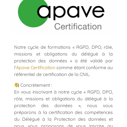
Notre cycle de formations « RGPD, DPO, rôle,
missions et obligations du délégué à la
protection des données » a été validé par
l’
Apave Certification
comme étant conforme au
référentiel de certification de la CNIL.
Concrètement :
En vous inscrivant à notre cycle « RGPD, DPO,
rôle, missions et obligations du délégué à la
protection des données », nous vous
préparons à la certification des compétences
du Délégué à la Protection des données et
nous vous proposons de vous inscrire au