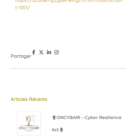
c-001/
Partager
Articles Récents
ONCYBAIR – Cyber Resilience
Act