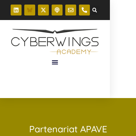
Partenariat APAVE