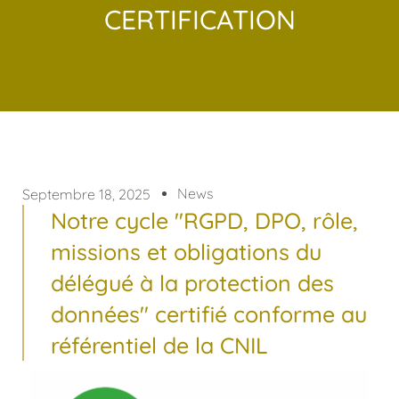
CERTIFICATION
News
Septembre 18, 2025
Notre cycle "RGPD, DPO, rôle,
missions et obligations du
délégué à la protection des
données" certifié conforme au
référentiel de la CNIL