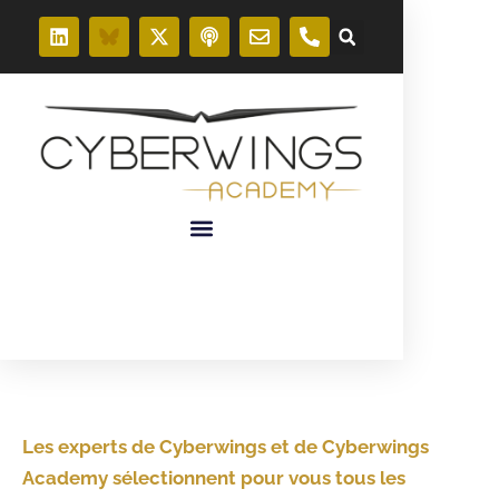
Les experts de Cyberwings et de Cyberwings
Academy sélectionnent pour vous tous les