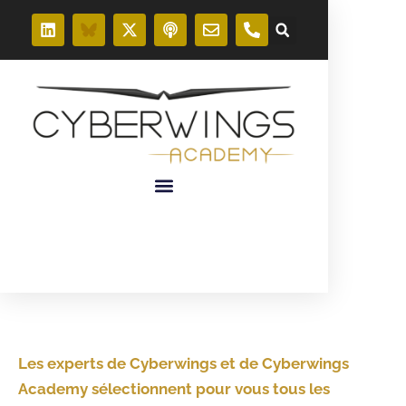
Les experts de Cyberwings et de Cyberwings
Academy sélectionnent pour vous tous les