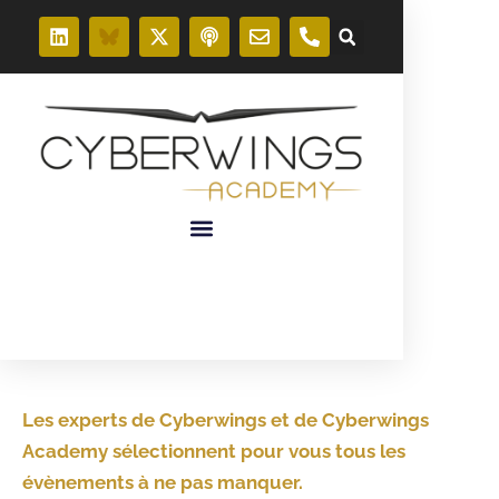
Les experts de Cyberwings et de Cyberwings
Academy sélectionnent pour vous tous les
évènements à ne pas manquer.