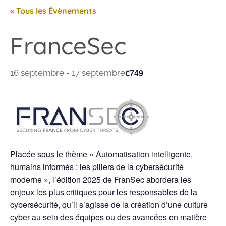
« Tous les Évènements
FranceSec
€749
16 septembre
-
17 septembre
Placée sous le thème « Automatisation intelligente,
humains informés : les piliers de la cybersécurité
moderne », l’édition 2025 de FranSec abordera les
enjeux les plus critiques pour les responsables de la
cybersécurité, qu’il s’agisse de la création d’une culture
cyber au sein des équipes ou des avancées en matière