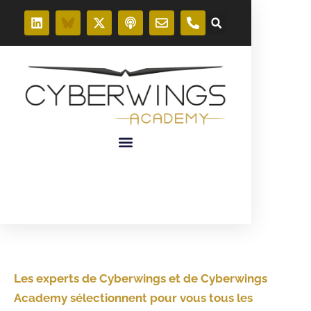
Les experts de Cyberwings et de Cyberwings
Academy sélectionnent pour vous tous les