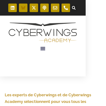
Les experts de Cyberwings et de Cyberwings
Academy sélectionnent pour vous tous les